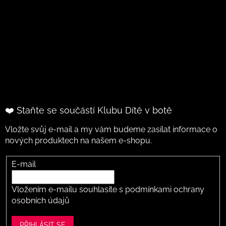
❤️ Staňte se součástí Klubu Dítě v botě
Vložte svůj e-mail a my vám budeme zasílat informace o
nových produktech na našem e-shopu.
E-mail
Vložením e-mailu souhlasíte s
podmínkami ochrany
osobních údajů
PŘIHLÁSIT SE