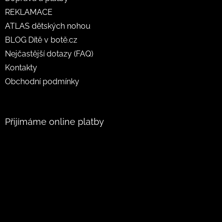
REKLAMACE
ATLAS dětských nohou
BLOG Dítě v botě.cz
Nejčastější dotazy (FAQ)
Kontakty
Obchodní podmínky
Přijímáme online platby