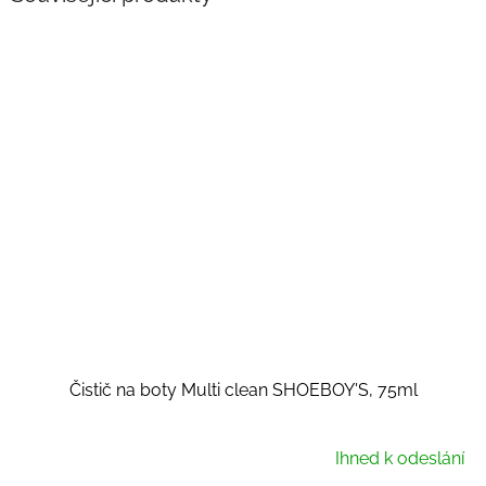
Čistič na boty Multi clean SHOEBOY'S, 75ml
Ihned k odeslání