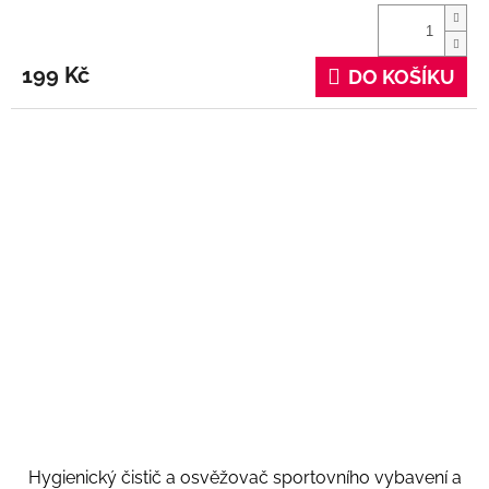
199 Kč
DO KOŠÍKU
Hygienický čistič a osvěžovač sportovního vybavení a