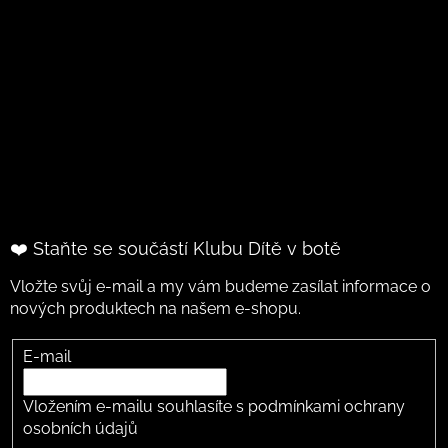
❤️ Staňte se součástí Klubu Dítě v botě
Vložte svůj e-mail a my vám budeme zasílat informace o
nových produktech na našem e-shopu.
E-mail
Vložením e-mailu souhlasíte s
podmínkami ochrany
osobních údajů