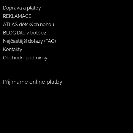
Doprava a platby
REKLAMACE
ATLAS dětských nohou
BLOG Dítě v botě.cz
Nejčastější dotazy (FAQ)
Kontakty
Obchodní podmínky
Přijímáme online platby