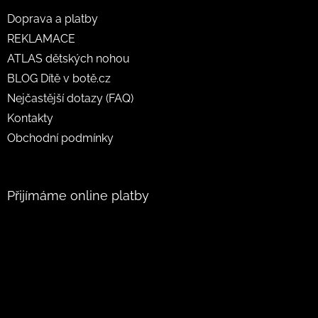
Doprava a platby
REKLAMACE
ATLAS dětských nohou
BLOG Dítě v botě.cz
Nejčastější dotazy (FAQ)
Kontakty
Obchodní podmínky
Přijímáme online platby