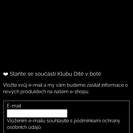
❤️ Staňte se součástí Klubu Dítě v botě
Vložte svůj e-mail a my vám budeme zasílat informace o
nových produktech na našem e-shopu.
E-mail
Vložením e-mailu souhlasíte s
podmínkami ochrany
osobních údajů