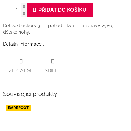
PŘIDAT DO KOŠÍKU
Dětské bačkory 3F – pohodlí, kvalita a zdravý vývoj
dětské nohy.
Detailní informace
0
ZEPTAT SE
SDÍLET
Související produkty
BAREFOOT