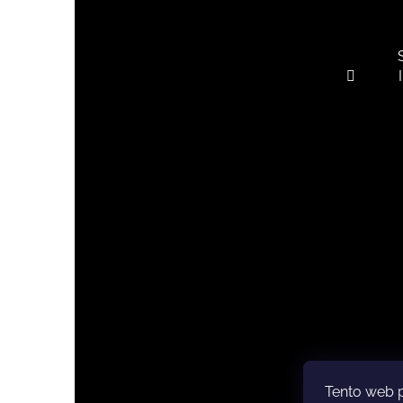
Tento web 