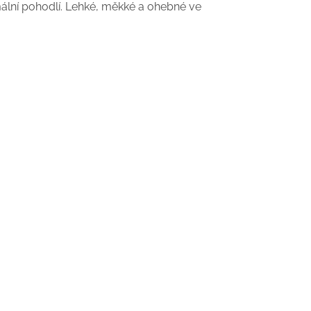
lní pohodlí. Lehké, měkké a ohebné ve