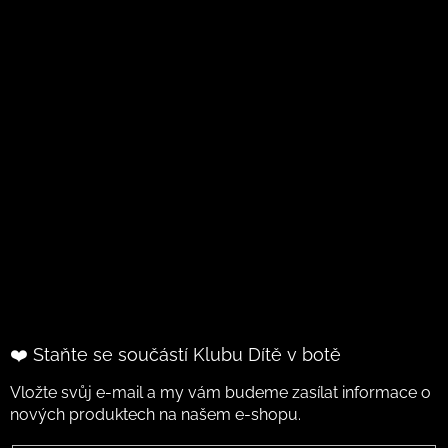
❤️ Staňte se součástí Klubu Dítě v botě
Vložte svůj e-mail a my vám budeme zasílat informace o
nových produktech na našem e-shopu.