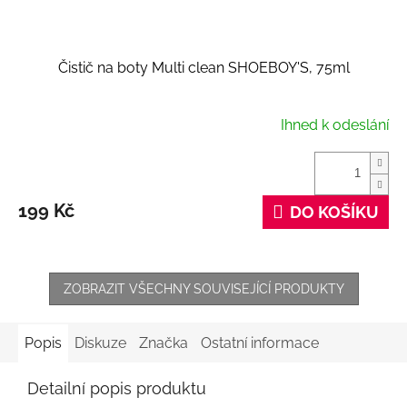
Čistič na boty Multi clean SHOEBOY'S, 75ml
Ihned k odeslání
199 Kč
DO KOŠÍKU
ZOBRAZIT VŠECHNY SOUVISEJÍCÍ PRODUKTY
Popis
Diskuze
Značka
Ostatní informace
Detailní popis produktu