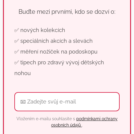
Buďte mezi prvními, kdo se dozví o:
✅ nových kolekcích
✅ speciálních akcích a slevách
✅ měření nožiček na podoskopu
✅ tipech pro zdravý vývoj dětských
nohou
Vložením e-mailu souhlasíte s
podmínkami ochrany
osobních údajů
.