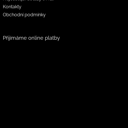
Kontakty
Obchodní podmínky
Přijímáme online platby