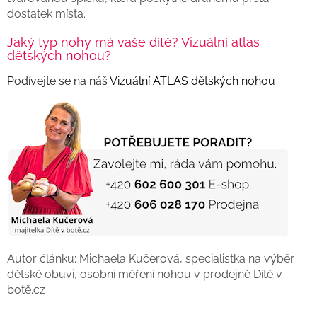
dostatek místa.
Jaký typ nohy má vaše dítě? Vizuální atlas
dětských nohou?
Podívejte se na náš
Vizuální ATLAS dětských nohou
Autor článku: Michaela Kučerová, specialistka na výběr
dětské obuvi, osobní měření nohou v prodejně Dítě v
botě.cz