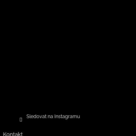
Sledovat na Instagramu
Kontakt