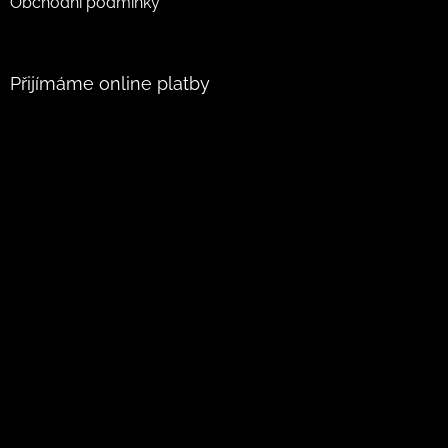
Obchodní podmínky
Přijímáme online platby